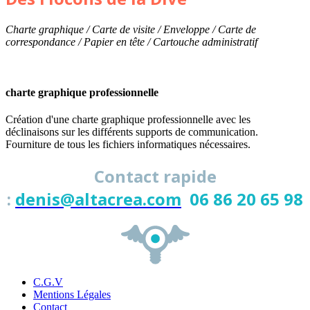
Charte graphique / Carte de visite / Enveloppe / Carte de
correspondance / Papier en tête / Cartouche administratif
charte graphique professionnelle
Création d'une charte graphique professionnelle avec les
déclinaisons sur les différents supports de communication.
Fourniture de tous les fichiers informatiques nécessaires.
Contact rapide
:
denis@altacrea.com
06 86 20 65 98
C.G.V
Mentions Légales
Contact