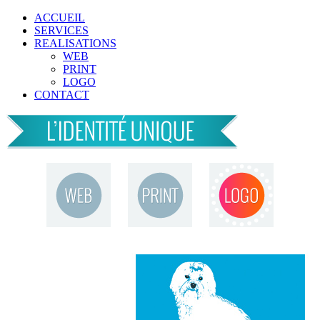
ACCUEIL
SERVICES
REALISATIONS
WEB
PRINT
LOGO
CONTACT