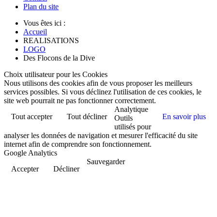
Plan du site
Vous êtes ici :
Accueil
REALISATIONS
LOGO
Des Flocons de la Dive
Choix utilisateur pour les Cookies
Nous utilisons des cookies afin de vous proposer les meilleurs
services possibles. Si vous déclinez l'utilisation de ces cookies, le
site web pourrait ne pas fonctionner correctement.
Analytique
Tout accepter
Tout décliner
En savoir plus
Outils
utilisés pour
analyser les données de navigation et mesurer l'efficacité du site
internet afin de comprendre son fonctionnement.
Google Analytics
Sauvegarder
Accepter
Décliner