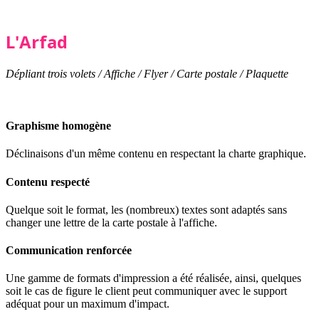
L'Arfad
Dépliant trois volets / Affiche / Flyer / Carte postale / Plaquette
Graphisme homogène
Déclinaisons d'un même contenu en respectant la charte graphique.
Contenu respecté
Quelque soit le format, les (nombreux) textes sont adaptés sans
changer une lettre de la carte postale à l'affiche.
Communication renforcée
Une gamme de formats d'impression a été réalisée, ainsi, quelques
soit le cas de figure le client peut communiquer avec le support
adéquat pour un maximum d'impact.