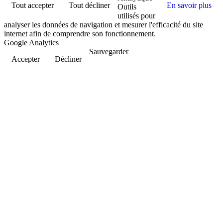
Tout accepter
Tout décliner
En savoir plus
Outils
utilisés pour
analyser les données de navigation et mesurer l'efficacité du site
internet afin de comprendre son fonctionnement.
Google Analytics
Sauvegarder
Accepter
Décliner