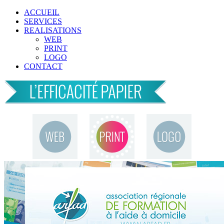
ACCUEIL
SERVICES
REALISATIONS
WEB
PRINT
LOGO
CONTACT