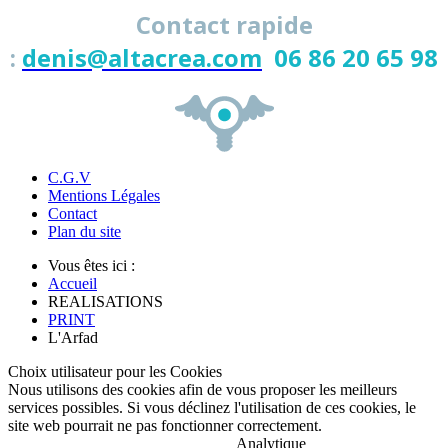
Contact rapide
:
denis@altacrea.com
06 86 20 65 98
C.G.V
Mentions Légales
Contact
Plan du site
Vous êtes ici :
Accueil
REALISATIONS
PRINT
L'Arfad
Choix utilisateur pour les Cookies
Nous utilisons des cookies afin de vous proposer les meilleurs
services possibles. Si vous déclinez l'utilisation de ces cookies, le
site web pourrait ne pas fonctionner correctement.
Analytique