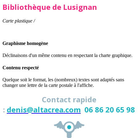
Bibliothèque de Lusignan
Carte plastique /
Graphisme homogène
Déclinaisons d'un même contenu en respectant la charte graphique.
Contenu respecté
Quelque soit le format, les (nombreux) textes sont adaptés sans
changer une lettre de la carte postale à l'affiche.
Contact rapide
:
denis@altacrea.com
06 86 20 65 98