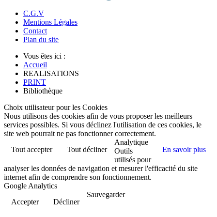
C.G.V
Mentions Légales
Contact
Plan du site
Vous êtes ici :
Accueil
REALISATIONS
PRINT
Bibliothèque
Choix utilisateur pour les Cookies
Nous utilisons des cookies afin de vous proposer les meilleurs
services possibles. Si vous déclinez l'utilisation de ces cookies, le
site web pourrait ne pas fonctionner correctement.
Analytique
Tout accepter
Tout décliner
En savoir plus
Outils
utilisés pour
analyser les données de navigation et mesurer l'efficacité du site
internet afin de comprendre son fonctionnement.
Google Analytics
Sauvegarder
Accepter
Décliner