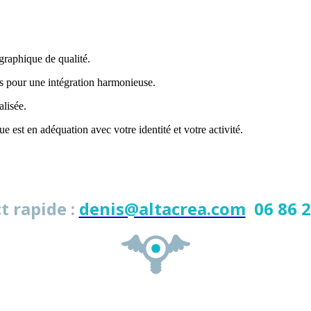
graphique de qualité.
s pour une intégration harmonieuse.
lisée.
 est en adéquation avec votre identité et votre activité.
t rapide :
denis@altacrea.com
06 86 2