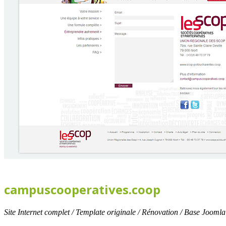
campuscooperatives.coop
Site Internet complet / Template originale / Rénovation / Base Joomla