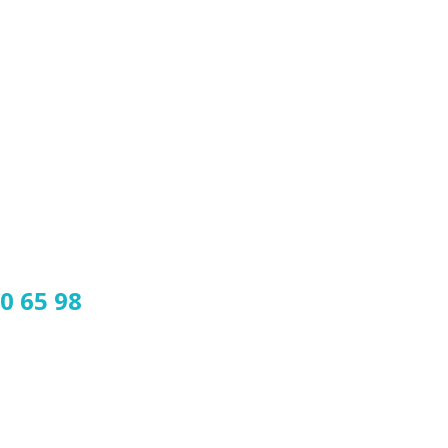
0 65 98