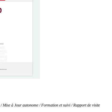
 / Mise à Jour autonome / Formation et suivi / Rapport de visite