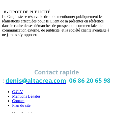
18 - DROIT DE PUBLICITÉ
Le Graphiste se réserve le droit de mentionner publiquement les
réalisations effectuées pour le Client de la présenter en référence
dans le cadre de ses démarches de prospection commerciale, de
communication externe, de publicité, et la société cliente s’engage à
ne jamais s’y opposer.
Contact rapide
:
denis@altacrea.com
06 86 20 65 98
C.G.V
Mentions Légales
Contact
Plan du site